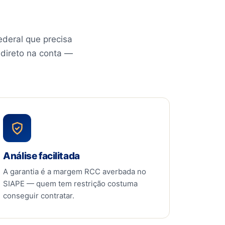
ederal que precisa
 direto na conta —
Análise facilitada
A garantia é a margem RCC averbada no
SIAPE — quem tem restrição costuma
conseguir contratar.