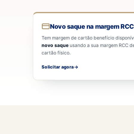
Novo saque na margem RCC
Tem margem de cartão benefício disponív
novo saque
usando a sua margem RCC de
cartão físico.
Solicitar agora