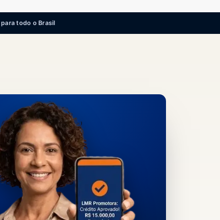
para todo o Brasil