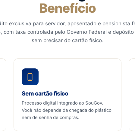
Benefício
ito exclusiva para servidor, aposentado e pensionista f
o, com taxa controlada pelo Governo Federal e depósito
sem precisar do cartão físico.
Sem cartão físico
Processo digital integrado ao SouGov.
Você não depende da chegada do plástico
nem de senha de compras.